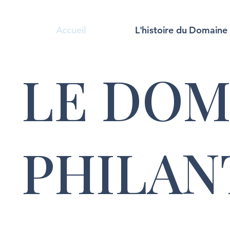
Accueil
L'histoire du Domaine
LE DOM
PHILA