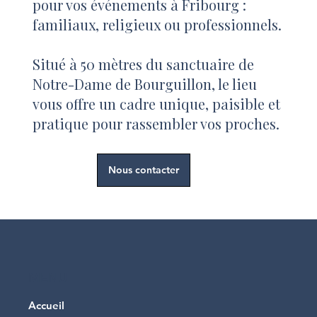
pour vos événements à Fribourg :
familiaux, religieux ou professionnels.
Situé à 50 mètres du sanctuaire de
Notre-Dame de Bourguillon, le lieu
vous offre un cadre unique, paisible et
pratique pour rassembler vos proches.
Nous contacter
MENU
Accueil