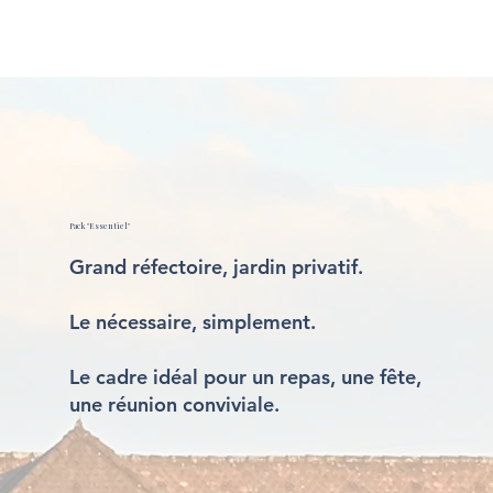
Pack "Essentiel"
Grand réfectoire, jardin privatif.
Le nécessaire, simplement.
Le cadre idéal pour un repas, une fête,
une réunion conviviale.