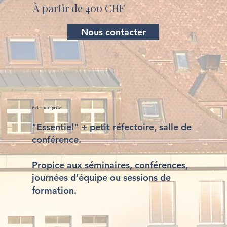
À partir de 400 CHF
Nous contacter
Pack "Entreprise"
"Essentiel" + petit réfectoire, salle de
conférence.
Propice aux séminaires, conférences,
journées d’équipe ou sessions de
formation.