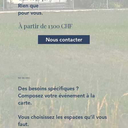
Rien que
pour vous.
À partir de 1300 CHF
Nous contacter
Sur mesure
Des besoins spécifiques ?
Composez votre événement à la
carte.
Vous choisissez les espaces qu’il vous
faut.